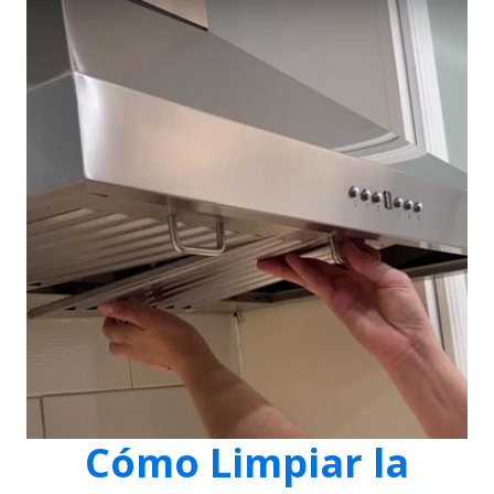
Cómo Limpiar la