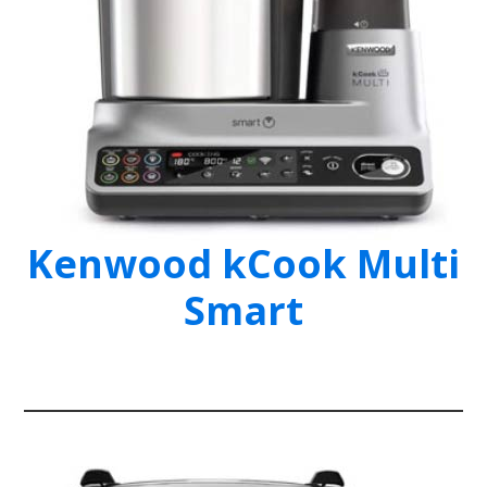
Kenwood kCook Multi
Smart