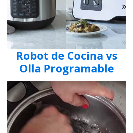
Robot de Cocina vs
Olla Programable