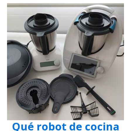
Qué robot de cocina