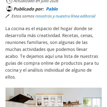
Actualizado en
julio 2026
Publicado por:
Pablo
🖊
Estos somos
nosotros y nuestra línea editorial
La cocina es el espacio del hogar donde se
desarrolla más creatividad. Recetas, cenas,
reuniones familiares, son algunas de las
muchas actividades que podemos llevar
acabo. Te dejamos aquí una lista de nuestras
guías de compra online de productos para tu
cocina y el análisis individual de alguno de
ellos.