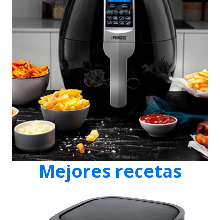
Mejores recetas