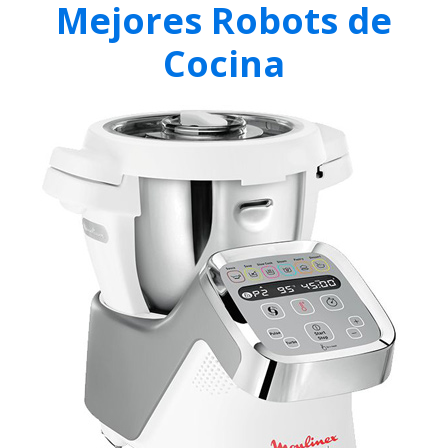
Mejores Robots de
Cocina