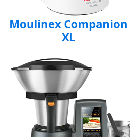
Moulinex Companion
XL