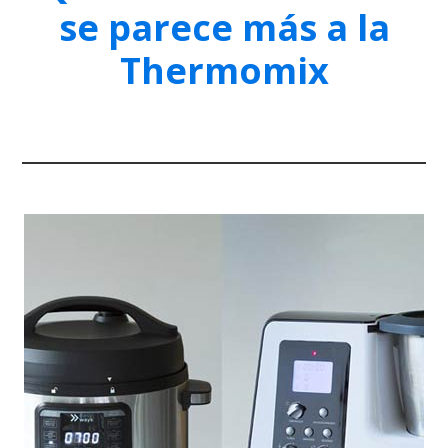
se parece más a la
Thermomix