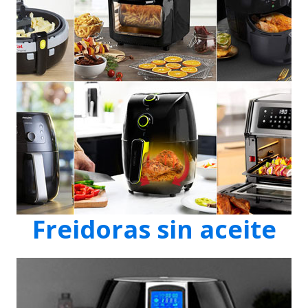
Freidoras sin aceite