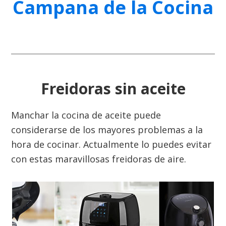
Campana de la Cocina
Freidoras sin aceite
Manchar la cocina de aceite puede
considerarse de los mayores problemas a la
hora de cocinar. Actualmente lo puedes evitar
con estas maravillosas freidoras de aire.