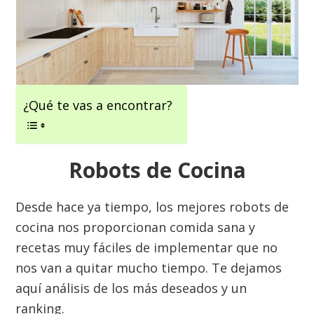
¿Qué te vas a encontrar?
Robots de Cocina
Desde hace ya tiempo, los mejores robots de
cocina nos proporcionan comida sana y
recetas muy fáciles de implementar que no
nos van a quitar mucho tiempo. Te dejamos
aquí análisis de los más deseados y un
ranking.