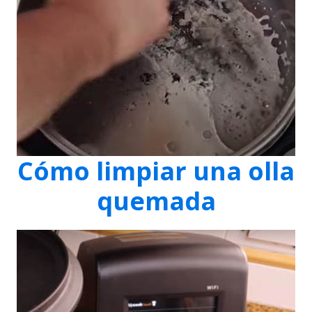
Cómo limpiar una olla
quemada