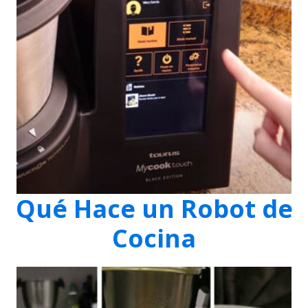
Qué Hace un Robot de
Cocina