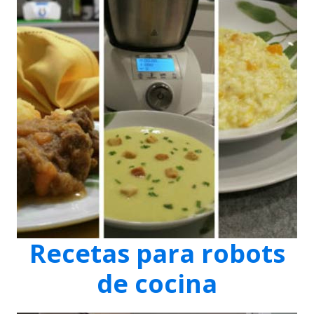
Recetas para robots
de cocina