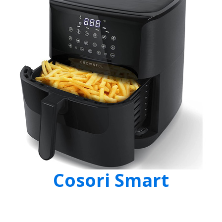
Cosori Smart