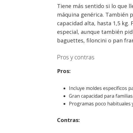
Tiene más sentido si lo que 
máquina genérica. También p
capacidad alta, hasta 1,5 kg.
especial, aunque también pid
baguettes, filoncini o pan fran
Pros y contras
Pros:
Incluye moldes específicos p
Gran capacidad para familias
Programas poco habituales y
Contras: