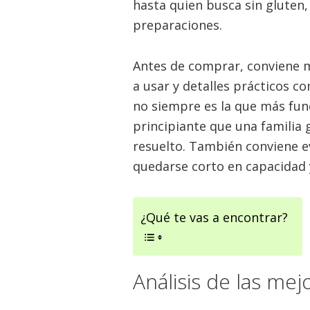
hasta quien busca sin gluten
preparaciones.
Antes de comprar, conviene m
a usar y detalles prácticos c
no siempre es la que más fun
principiante que una familia 
resuelto. También conviene evi
quedarse corto en capacidad y
¿Qué te vas a encontrar?
Análisis de las mej