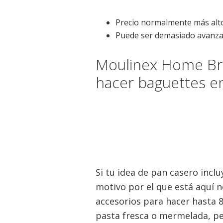
Precio normalmente más alt
Puede ser demasiado avanza
Moulinex Home Bre
hacer baguettes e
Si tu idea de pan casero incl
motivo por el que está aquí n
accesorios para hacer hasta 
pasta fresca o mermelada, pe