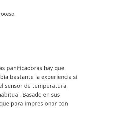
roceso.
as panificadoras hay que
bia bastante la experiencia si
el sensor de temperatura,
abitual. Basado en sus
 que para impresionar con