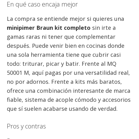
En qué caso encaja mejor
La compra se entiende mejor si quieres una
minipimer Braun kit completo
sin irte a
gamas raras ni tener que complementar
después. Puede venir bien en cocinas donde
una sola herramienta tiene que cubrir casi
todo: triturar, picar y batir. Frente al MQ
50001 M, aquí pagas por una versatilidad real,
no por adornos. Frente a kits más baratos,
ofrece una combinación interesante de marca
fiable, sistema de acople cómodo y accesorios
que sí suelen acabarse usando de verdad.
Pros y contras