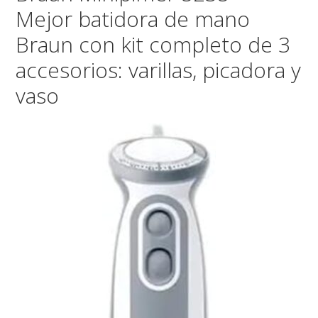
Mejor batidora de mano
Braun con kit completo de 3
accesorios: varillas, picadora y
vaso