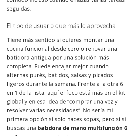
seguidas.
El tipo de usuario que más lo aprovecha
Tiene más sentido si quieres montar una
cocina funcional desde cero o renovar una
batidora antigua por una solución más
completa. Puede encajar mejor cuando
alternas purés, batidos, salsas y picados
ligeros durante la semana. Frente a la otra 6
en 1 de la lista, aquí el foco está más en el kit
global y en esa idea de “comprar una vez y
resolver varias necesidades”. No sería mi
primera opción si solo haces sopas, pero sí si
buscas una
batidora de mano multifunción 6