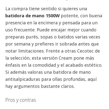
La compra tiene sentido si quieres una
batidora de mano 1500W
potente, con buena
presencia en la encimera y pensada para un
uso frecuente. Puede encajar mejor cuando
preparas purés, sopas o batidos varias veces
por semana y prefieres ir sobrada antes que
notar limitaciones. Frente a otras Cecotec de
la selección, esta versión Cream pone más
énfasis en la comodidad y el acabado estético.
Si además valoras una batidora de mano
antisalpicaduras para ollas profundas, aquí
hay argumentos bastante claros.
Pros y contras