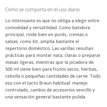
Cómo se comporta en el uso diario
Lo interesante es que no obliga a elegir entre
comodidad y versatilidad. Como batidora
principal, rinde bien en purés, cremas o
salsas; como kit, amplía bastante el
repertorio doméstico. Las varillas resultan
prácticas para montar nata, claras o preparar
masas ligeras, mientras que la picadora de
500 ml viene bien para frutos secos, hierbas,
cebolla o pequeñas cantidades de carne. Todo
eso con el tacto Braun habitual: manejo
controlado, cambio de accesorios sencillo y
una sensación general bastante pulida.