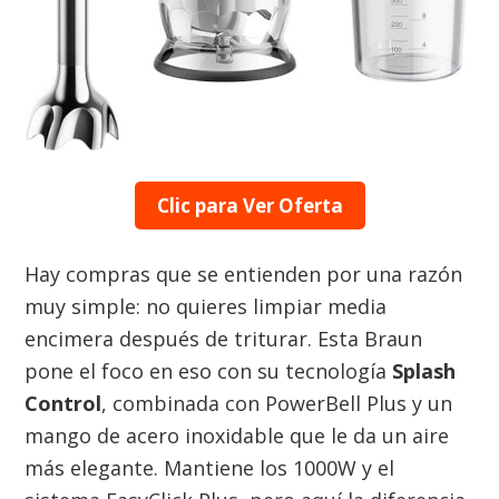
Clic para Ver Oferta
Hay compras que se entienden por una razón
muy simple: no quieres limpiar media
encimera después de triturar. Esta Braun
pone el foco en eso con su tecnología
Splash
Control
, combinada con PowerBell Plus y un
mango de acero inoxidable que le da un aire
más elegante. Mantiene los 1000W y el