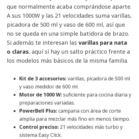
que normalmente acaba comprándose aparte.
A sus 1000W y las 21 velocidades suma varillas,
picadora de 500 ml y vaso de 600 ml, así que
no se queda en una simple batidora de brazo.
Si además te interesan las
varillas para nata
o claras
, aquí sí hay un salto práctico frente a
los modelos más básicos de la misma familia.
Kit de 3 accesorios:
varillas, picadora de 500 ml
y vaso medidor de 600 ml.
Motor de 1000 W:
suficiente para cocina diaria y
preparaciones variadas.
PowerBell Plus:
campana con área de corte
amplia para mezclar más fino en menos tiempo.
Control preciso:
21 velocidades más turbo y
sistema Easy Click.