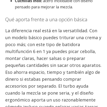
Cuchillas inox:
acero inoxidable con diseño
pensado para mejorar la mezcla.
Qué aporta frente a una opción básica
La diferencia real está en la versatilidad. Con
un modelo básico puedes triturar una crema y
poco más; con este tipo de batidora
multifunción 6 en 1 ya puedes picar cebolla,
montar claras, hacer salsas o preparar
pequeñas cantidades sin sacar otros aparatos.
Eso ahorra espacio, tiempo y también algo de
dinero si estabas pensando comprar
accesorios por separado. El turbo ayuda
cuando la mezcla se pone seria, y el diseño
ergonómico aporta un uso razonablemente
cómodo incluso cuando enlazas varias tareas