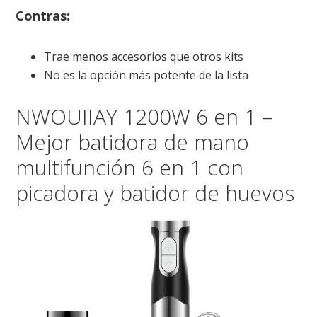
Contras:
Trae menos accesorios que otros kits
No es la opción más potente de la lista
NWOUIIAY 1200W 6 en 1 –
Mejor batidora de mano
multifunción 6 en 1 con
picadora y batidor de huevos