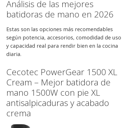
Análisis de las mejores
batidoras de mano en 2026
Estas son las opciones más recomendables
según potencia, accesorios, comodidad de uso
y capacidad real para rendir bien en la cocina
diaria.
Cecotec PowerGear 1500 XL
Cream – Mejor batidora de
mano 1500W con pie XL
antisalpicaduras y acabado
crema