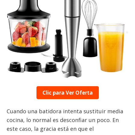
Clic para Ver Oferta
Cuando una batidora intenta sustituir media
cocina, lo normal es desconfiar un poco. En
este caso, la gracia está en que el