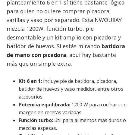
planteamiento 6 en 1 sí tiene bastante lógica
para quien no quiere comprar picadora,
varillas y vaso por separado. Esta NWOUIIAY
mezcla 1200W, función turbo, pie
desmontable y un kit amplio con picadora y
batidor de huevos. Si estás mirando
batidora
de mano con picadora
, aquí hay bastante
más que un simple extra.
Kit 6 en 1:
incluye pie de batidora, picadora,
batidor de huevos y vaso medidor, entre otros
accesorios.
Potencia equilibrada:
1200 W para cocinar con
margen en recetas variadas.
Función turbo:
útil para alimentos más duros o
mezclas espesas.