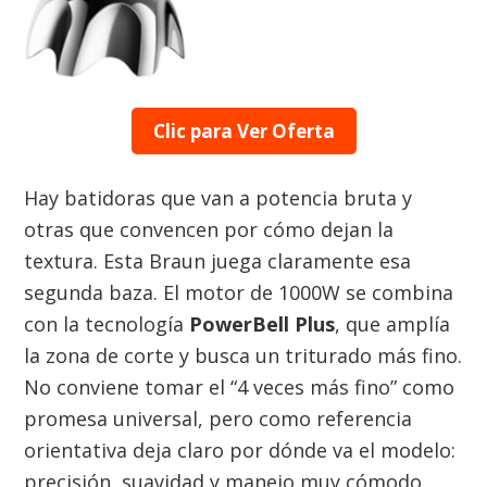
Clic para Ver Oferta
Hay batidoras que van a potencia bruta y
otras que convencen por cómo dejan la
textura. Esta Braun juega claramente esa
segunda baza. El motor de 1000W se combina
con la tecnología
PowerBell Plus
, que amplía
la zona de corte y busca un triturado más fino.
No conviene tomar el “4 veces más fino” como
promesa universal, pero como referencia
orientativa deja claro por dónde va el modelo:
precisión, suavidad y manejo muy cómodo.