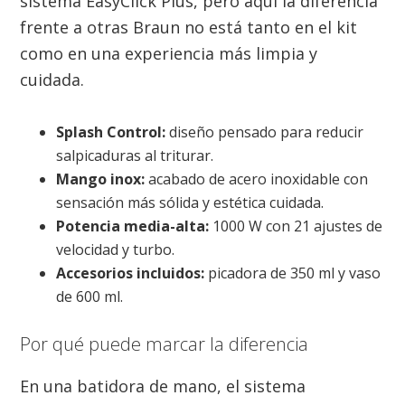
sistema EasyClick Plus, pero aquí la diferencia
frente a otras Braun no está tanto en el kit
como en una experiencia más limpia y
cuidada.
Splash Control:
diseño pensado para reducir
salpicaduras al triturar.
Mango inox:
acabado de acero inoxidable con
sensación más sólida y estética cuidada.
Potencia media-alta:
1000 W con 21 ajustes de
velocidad y turbo.
Accesorios incluidos:
picadora de 350 ml y vaso
de 600 ml.
Por qué puede marcar la diferencia
En una batidora de mano, el sistema