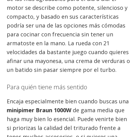
motor se describe como potente, silencioso y
compacto, y basado en sus características
podría ser una de las opciones más cómodas
para cocinar con frecuencia sin tener un
armatoste en la mano. La rueda con 21
velocidades da bastante juego cuando quieres
afinar una mayonesa, una crema de verduras o
un batido sin pasar siempre por el turbo.
Para quién tiene más sentido
Encaja especialmente bien cuando buscas una
minipimer Braun 1000W
de gama media que
haga muy bien lo esencial. Puede venirte bien
si priorizas la calidad del triturado frente a
tener muchos accesorios, o si quieres una