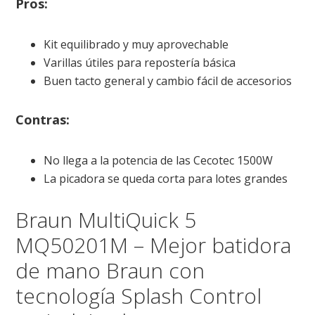
Pros:
Kit equilibrado y muy aprovechable
Varillas útiles para repostería básica
Buen tacto general y cambio fácil de accesorios
Contras:
No llega a la potencia de las Cecotec 1500W
La picadora se queda corta para lotes grandes
Braun MultiQuick 5
MQ50201M – Mejor batidora
de mano Braun con
tecnología Splash Control