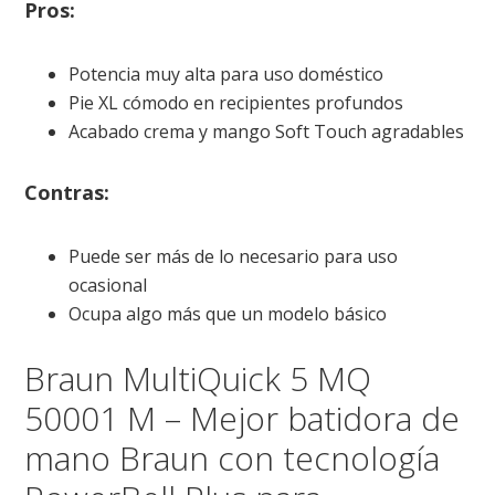
Pros:
Potencia muy alta para uso doméstico
Pie XL cómodo en recipientes profundos
Acabado crema y mango Soft Touch agradables
Contras:
Puede ser más de lo necesario para uso
ocasional
Ocupa algo más que un modelo básico
Braun MultiQuick 5 MQ
50001 M – Mejor batidora de
mano Braun con tecnología