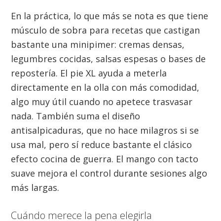
En la práctica, lo que más se nota es que tiene
músculo de sobra para recetas que castigan
bastante una minipimer: cremas densas,
legumbres cocidas, salsas espesas o bases de
repostería. El pie XL ayuda a meterla
directamente en la olla con más comodidad,
algo muy útil cuando no apetece trasvasar
nada. También suma el diseño
antisalpicaduras, que no hace milagros si se
usa mal, pero sí reduce bastante el clásico
efecto cocina de guerra. El mango con tacto
suave mejora el control durante sesiones algo
más largas.
Cuándo merece la pena elegirla