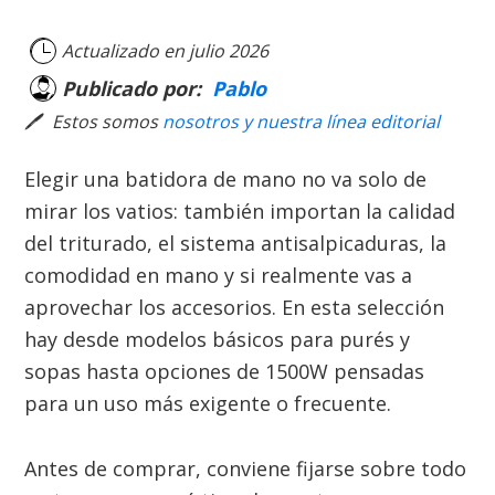
Actualizado en
julio 2026
Publicado por:
Pablo
🖊
Estos somos
nosotros y nuestra línea editorial
Elegir una batidora de mano no va solo de
mirar los vatios: también importan la calidad
del triturado, el sistema antisalpicaduras, la
comodidad en mano y si realmente vas a
aprovechar los accesorios. En esta selección
hay desde modelos básicos para purés y
sopas hasta opciones de 1500W pensadas
para un uso más exigente o frecuente.
Antes de comprar, conviene fijarse sobre todo