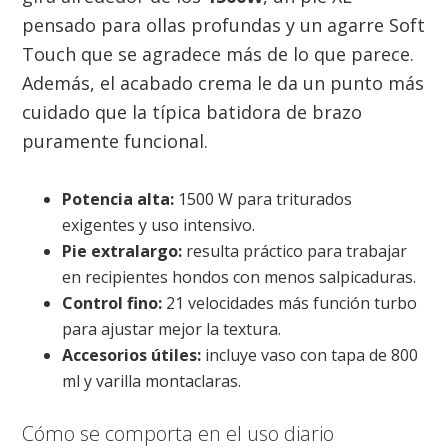
pensado para ollas profundas y un agarre Soft
Touch que se agradece más de lo que parece.
Además, el acabado crema le da un punto más
cuidado que la típica batidora de brazo
puramente funcional.
Potencia alta:
1500 W para triturados
exigentes y uso intensivo.
Pie extralargo:
resulta práctico para trabajar
en recipientes hondos con menos salpicaduras.
Control fino:
21 velocidades más función turbo
para ajustar mejor la textura.
Accesorios útiles:
incluye vaso con tapa de 800
ml y varilla montaclaras.
Cómo se comporta en el uso diario