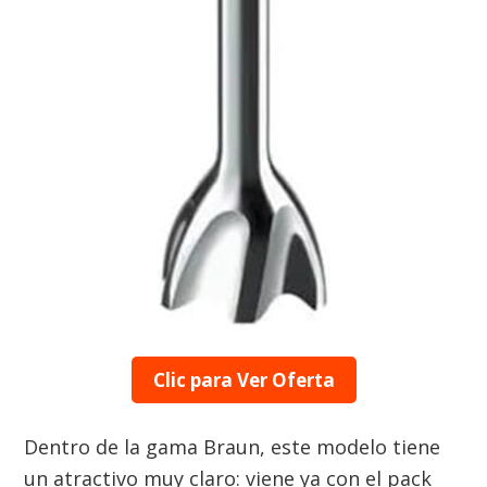
Clic para Ver Oferta
Dentro de la gama Braun, este modelo tiene
un atractivo muy claro: viene ya con el pack