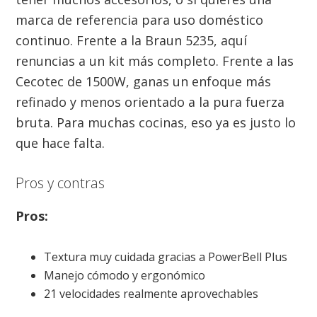
marca de referencia para uso doméstico
continuo. Frente a la Braun 5235, aquí
renuncias a un kit más completo. Frente a las
Cecotec de 1500W, ganas un enfoque más
refinado y menos orientado a la pura fuerza
bruta. Para muchas cocinas, eso ya es justo lo
que hace falta.
Pros y contras
Pros:
Textura muy cuidada gracias a PowerBell Plus
Manejo cómodo y ergonómico
21 velocidades realmente aprovechables