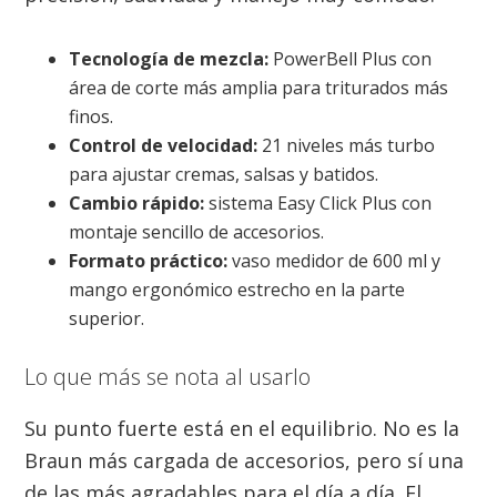
Tecnología de mezcla:
PowerBell Plus con
área de corte más amplia para triturados más
finos.
Control de velocidad:
21 niveles más turbo
para ajustar cremas, salsas y batidos.
Cambio rápido:
sistema Easy Click Plus con
montaje sencillo de accesorios.
Formato práctico:
vaso medidor de 600 ml y
mango ergonómico estrecho en la parte
superior.
Lo que más se nota al usarlo
Su punto fuerte está en el equilibrio. No es la
Braun más cargada de accesorios, pero sí una
de las más agradables para el día a día. El