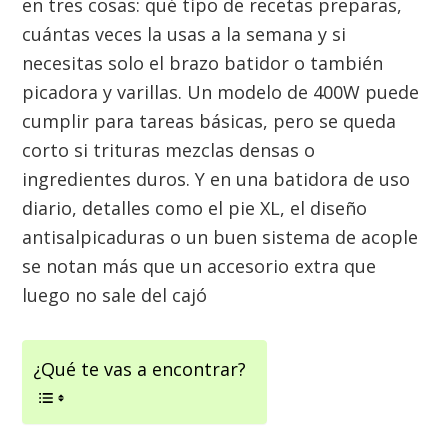
en tres cosas: qué tipo de recetas preparas,
cuántas veces la usas a la semana y si
necesitas solo el brazo batidor o también
picadora y varillas. Un modelo de 400W puede
cumplir para tareas básicas, pero se queda
corto si trituras mezclas densas o
ingredientes duros. Y en una batidora de uso
diario, detalles como el pie XL, el diseño
antisalpicaduras o un buen sistema de acople
se notan más que un accesorio extra que
luego no sale del cajó
¿Qué te vas a encontrar?