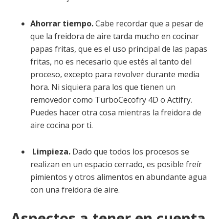
Ahorrar tiempo.
Cabe recordar que a pesar de
que la freidora de aire tarda mucho en cocinar
papas fritas, que es el uso principal de las papas
fritas, no es necesario que estés al tanto del
proceso, excepto para revolver durante media
hora. Ni siquiera para los que tienen un
removedor como TurboCecofry 4D o Actifry.
Puedes hacer otra cosa mientras la freidora de
aire cocina por ti.
Limpieza.
Dado que todos los procesos se
realizan en un espacio cerrado, es posible freír
pimientos y otros alimentos en abundante agua
con una freidora de aire.
Aspectos a tener en cuenta