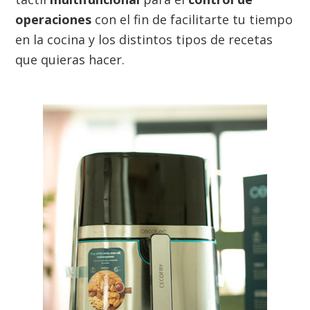
operaciones
con el fin de facilitarte tu tiempo
en la cocina y los distintos tipos de recetas
que quieras hacer.