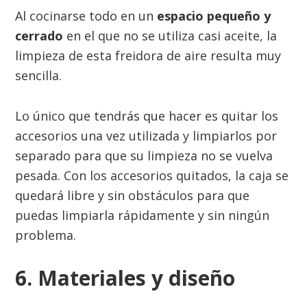
Al cocinarse todo en un
espacio pequeño y
cerrado
en el que no se utiliza casi aceite, la
limpieza de esta freidora de aire resulta muy
sencilla.
Lo único que tendrás que hacer es quitar los
accesorios una vez utilizada y limpiarlos por
separado para que su limpieza no se vuelva
pesada. Con los accesorios quitados, la caja se
quedará libre y sin obstáculos para que
puedas limpiarla rápidamente y sin ningún
problema.
6. Materiales y diseño