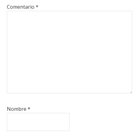
Comentario
*
Nombre
*