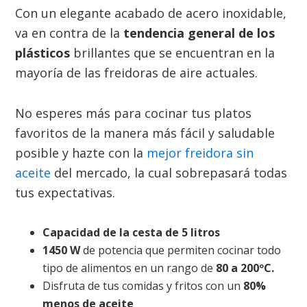
Con un elegante acabado de acero inoxidable,
va en contra de la
tendencia general de los
plásticos
brillantes que se encuentran en la
mayoría de las freidoras de aire actuales.
No esperes más para cocinar tus platos
favoritos de la manera más fácil y saludable
posible y hazte con la
mejor freidora sin
aceite
del mercado, la cual sobrepasará todas
tus expectativas.
Capacidad de la cesta de 5 litros
1450 W
de potencia que permiten cocinar todo
tipo de alimentos en un rango de
80 a 200ºC.
Disfruta de tus comidas y fritos con un
80%
menos de aceite