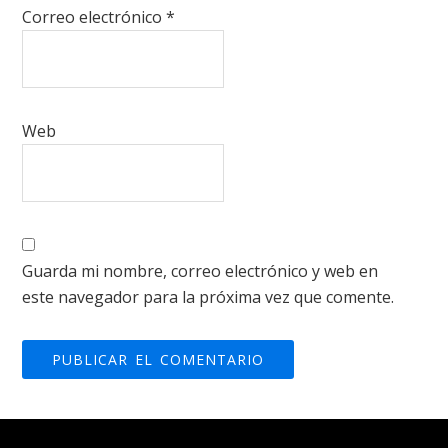
Correo electrónico
*
Web
Guarda mi nombre, correo electrónico y web en
este navegador para la próxima vez que comente.