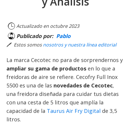
y Análisis
Actualizado en
octubre 2023
Publicado por:
Pablo
🖊
Estos somos
nosotros y nuestra línea editorial
La marca Cecotec no para de sorprendernos y
ampliar su gama de productos
en lo que a
freidoras de aire se refiere. Cecofry Full Inox
5500 es una de las
novedades de Cecotec
,
una freidora diseñada para cuidar tus dietas
con una cesta de 5 litros que amplía la
capacidad de la
Taurus Air Fry Digital
de 3,5
litros.