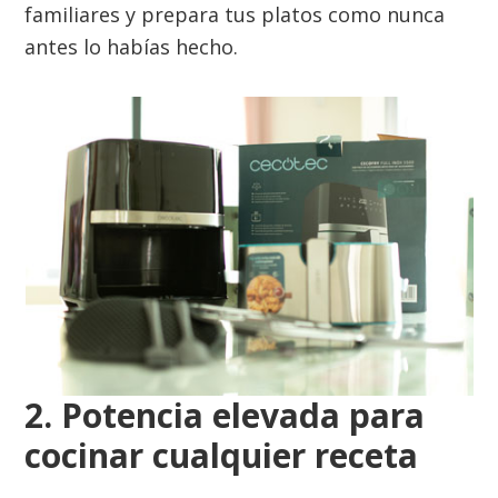
familiares y prepara tus platos como nunca
antes lo habías hecho.
2. Potencia elevada para
cocinar cualquier receta