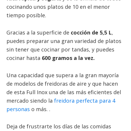
cocinando unos platos de 10 en el menor
tiempo posible.
Gracias a la superficie de
cocción de 5,5 L
,
puedes preparar una gran variedad de platos
sin tener que cocinar por tandas, y puedes
cocinar hasta
600 gramos a la vez.
Una capacidad que supera a la gran mayoría
de modelos de freidoras de aire y que hacen
de esta Full Inox una de las más eficientes del
mercado siendo la
freidora perfecta para 4
personas
o más. .
Deja de frustrarte los días de las comidas