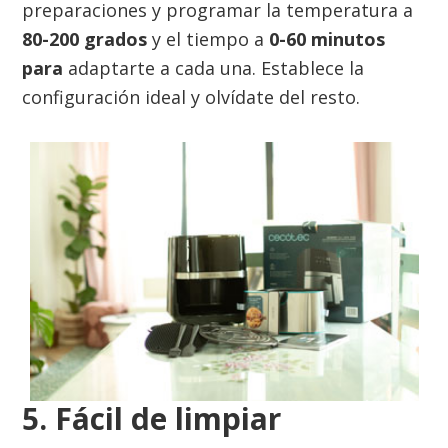
preparaciones y programar la temperatura a
80-200 grados
y el tiempo a
0-60 minutos
para
adaptarte a cada una. Establece la
configuración ideal y olvídate del resto.
5. Fácil de limpiar