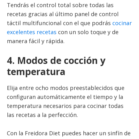
Tendrás el control total sobre todas las
recetas gracias al último panel de control
táctil multifuncional con el que podrás
cocinar
excelentes recetas
con un solo toque y de
manera fácil y rápida.
4. Modos de cocción y
temperatura
Elija entre ocho modos preestablecidos que
configuran automáticamente el tiempo y la
temperatura necesarios para cocinar todas
las recetas a la perfección.
Con la Freidora Diet puedes hacer un sinfín de