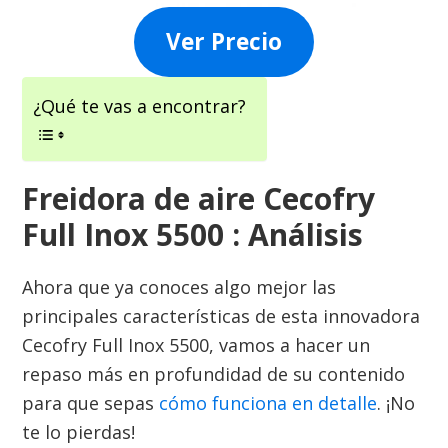
Ver Precio
¿Qué te vas a encontrar?
Freidora de aire Cecofry
Full Inox 5500 : Análisis
Ahora que ya conoces algo mejor las
principales características de esta innovadora
Cecofry Full Inox 5500, vamos a hacer un
repaso más en profundidad de su contenido
para que sepas
cómo funciona en detalle
. ¡No
te lo pierdas!