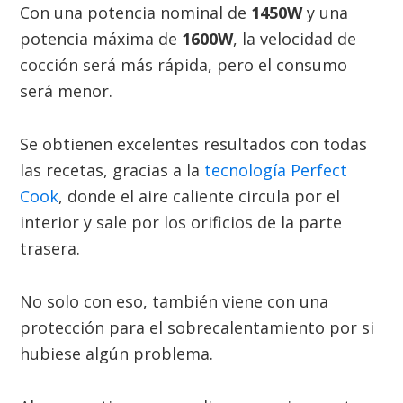
Con una potencia nominal de
1450W
y una
potencia máxima de
1600W
, la velocidad de
cocción será más rápida, pero el consumo
será menor.
Se obtienen excelentes resultados con todas
las recetas, gracias a la
tecnología Perfect
Cook
, donde el aire caliente circula por el
interior y sale por los orificios de la parte
trasera.
No solo con eso, también viene con una
protección para el sobrecalentamiento por si
hubiese algún problema.