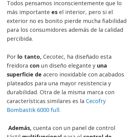
Todos pensamos inconscientemente que lo
más importante
es
el interior, pero si el
exterior no es bonito pierde mucha fiabilidad
para los consumidores además de la calidad
percibida.
Por
lo tanto,
Cecotec, ha diseñado esta
freidora
con
un diseño elegante y
una
superficie de
acero inoxidable con acabados
plateados para una mayor resistencia y
durabilidad. Otra de la misma marca con
características similares es la
Cecofry
Bombastik 6000 full.
Además,
cuenta con un panel de control
táctil
multifuncional
para el
control de