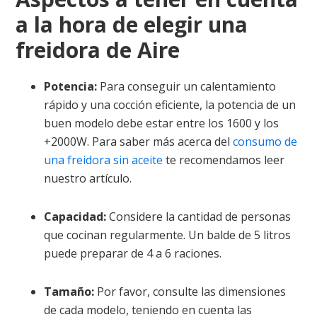
a la hora de elegir una
freidora de Aire
Potencia:
Para conseguir un calentamiento
rápido y una cocción eficiente, la potencia de un
buen modelo debe estar entre los 1600 y los
+2000W. Para saber más acerca del
consumo de
una freidora sin aceite
te recomendamos leer
nuestro artículo.
Capacidad:
Considere la cantidad de personas
que cocinan regularmente. Un balde de 5 litros
puede preparar de 4 a 6 raciones.
Tamaño:
Por favor, consulte las dimensiones
de cada modelo, teniendo en cuenta las