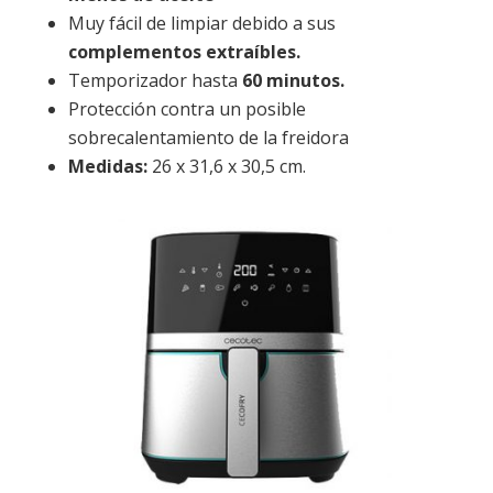
Muy fácil de limpiar debido a sus
complementos extraíbles.
Temporizador hasta
60 minutos.
Protección contra un posible
sobrecalentamiento de la freidora
Medidas:
26 x 31,6 x 30,5 cm.