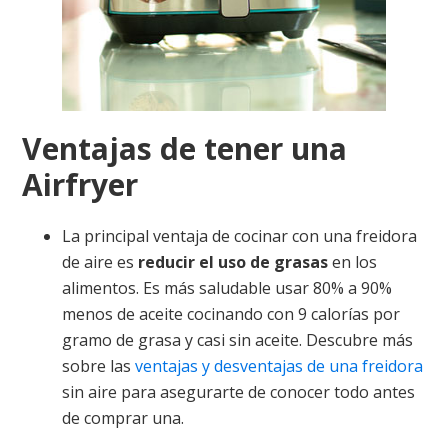
Ventajas de tener una
Airfryer
La principal ventaja de cocinar con una freidora
de aire es
reducir el uso de grasas
en los
alimentos. Es más saludable usar 80% a 90%
menos de aceite cocinando con 9 calorías por
gramo de grasa y casi sin aceite. Descubre más
sobre las
ventajas y desventajas de una freidora
sin aire para asegurarte de conocer todo antes
de comprar una.