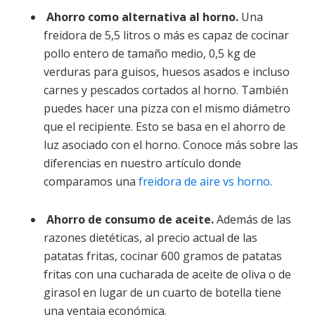
Ahorro como alternativa al horno.
Una
freidora de 5,5 litros o más es capaz de cocinar
pollo entero de tamaño medio, 0,5 kg de
verduras para guisos, huesos asados ​​e incluso
carnes y pescados cortados al horno. También
puedes hacer una pizza con el mismo diámetro
que el recipiente. Esto se basa en el ahorro de
luz asociado con el horno. Conoce más sobre las
diferencias en nuestro artículo donde
comparamos una
freidora de aire vs horno
.
Ahorro de consumo de aceite.
Además de las
razones dietéticas, al precio actual de las
patatas fritas, cocinar 600 gramos de patatas
fritas con una cucharada de aceite de oliva o de
girasol en lugar de un cuarto de botella tiene
una ventaja económica.