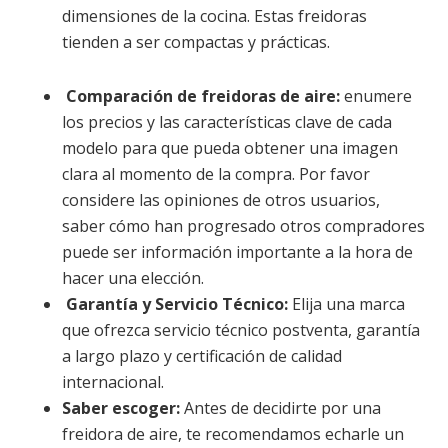
dimensiones de la cocina. Estas freidoras
tienden a ser compactas y prácticas.
Comparación de freidoras de aire:
enumere
los precios y las características clave de cada
modelo para que pueda obtener una imagen
clara al momento de la compra. Por favor
considere las opiniones de otros usuarios,
saber cómo han progresado otros compradores
puede ser información importante a la hora de
hacer una elección.
Garantía y Servicio Técnico:
Elija una marca
que ofrezca servicio técnico postventa, garantía
a largo plazo y certificación de calidad
internacional.
Saber escoger:
Antes de decidirte por una
freidora de aire, te recomendamos echarle un