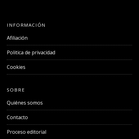
INFORMACIÓN
Afiliación
Politica de privacidad
Cookies
SOBRE
Quiénes somos
Contacto
Proceso editorial