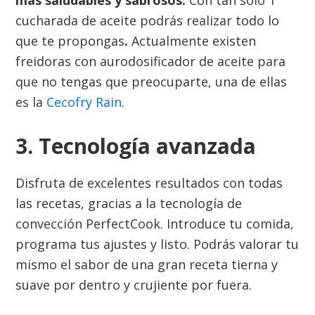
más saludables y sabrosos.
Con tan solo 1
cucharada de aceite podrás realizar todo lo
que te propongas
.
Actualmente existen
freidoras con aurodosificador de aceite para
que no tengas que preocuparte, una de ellas
es la
Cecofry Rain
.
3. Tecnología avanzada
Disfruta de excelentes resultados con todas
las recetas, gracias a la tecnología de
convección PerfectCook. Introduce tu comida,
programa tus ajustes y listo. Podrás valorar tu
mismo el sabor de una gran receta tierna y
suave por dentro y crujiente por fuera.