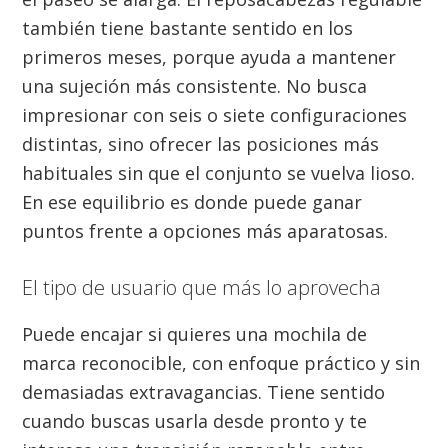
también tiene bastante sentido en los
primeros meses, porque ayuda a mantener
una sujeción más consistente. No busca
impresionar con seis o siete configuraciones
distintas, sino ofrecer las posiciones más
habituales sin que el conjunto se vuelva lioso.
En ese equilibrio es donde puede ganar
puntos frente a opciones más aparatosas.
El tipo de usuario que más lo aprovecha
Puede encajar si quieres una mochila de
marca reconocible, con enfoque práctico y sin
demasiadas extravagancias. Tiene sentido
cuando buscas usarla desde pronto y te