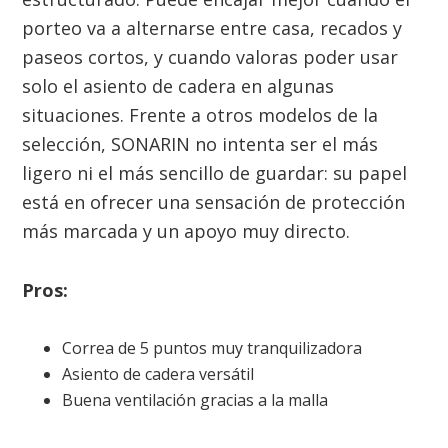
porteo va a alternarse entre casa, recados y
paseos cortos, y cuando valoras poder usar
solo el asiento de cadera en algunas
situaciones. Frente a otros modelos de la
selección, SONARIN no intenta ser el más
ligero ni el más sencillo de guardar: su papel
está en ofrecer una sensación de protección
más marcada y un apoyo muy directo.
Pros:
Correa de 5 puntos muy tranquilizadora
Asiento de cadera versátil
Buena ventilación gracias a la malla