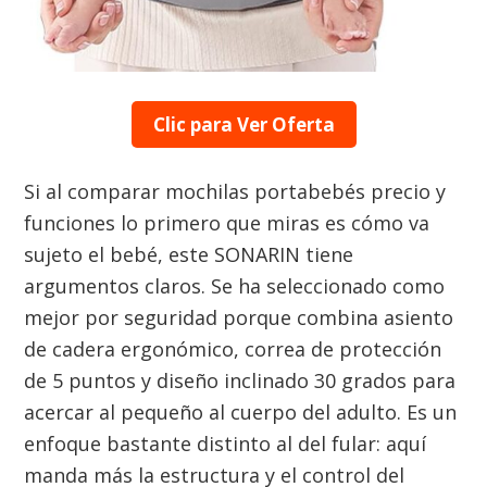
Clic para Ver Oferta
Si al comparar mochilas portabebés precio y
funciones lo primero que miras es cómo va
sujeto el bebé, este SONARIN tiene
argumentos claros. Se ha seleccionado como
mejor por seguridad porque combina asiento
de cadera ergonómico, correa de protección
de 5 puntos y diseño inclinado 30 grados para
acercar al pequeño al cuerpo del adulto. Es un
enfoque bastante distinto al del fular: aquí
manda más la estructura y el control del