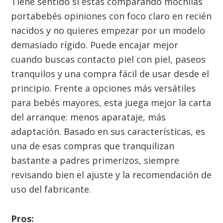
Tiene sentido si estás comparando mochilas
portabebés opiniones con foco claro en recién
nacidos y no quieres empezar por un modelo
demasiado rígido. Puede encajar mejor
cuando buscas contacto piel con piel, paseos
tranquilos y una compra fácil de usar desde el
principio. Frente a opciones más versátiles
para bebés mayores, esta juega mejor la carta
del arranque: menos aparataje, más
adaptación. Basado en sus características, es
una de esas compras que tranquilizan
bastante a padres primerizos, siempre
revisando bien el ajuste y la recomendación de
uso del fabricante.
Pros: