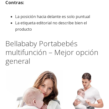
Contras:
La posición hacia delante es solo puntual
La etiqueta editorial no describe bien el
producto
Bellababy Portabebés
multifunción – Mejor opción
general