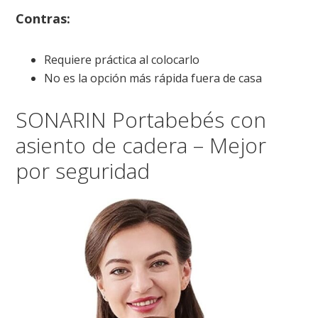
Contras:
Requiere práctica al colocarlo
No es la opción más rápida fuera de casa
SONARIN Portabebés con
asiento de cadera – Mejor
por seguridad