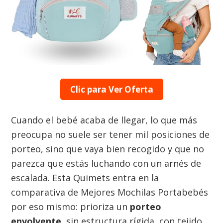
Clic para Ver Oferta
Cuando el bebé acaba de llegar, lo que más
preocupa no suele ser tener mil posiciones de
porteo, sino que vaya bien recogido y que no
parezca que estás luchando con un arnés de
escalada. Esta Quimets entra en la
comparativa de Mejores Mochilas Portabebés
por eso mismo: prioriza un
porteo
envolvente
, sin estructura rígida, con tejido