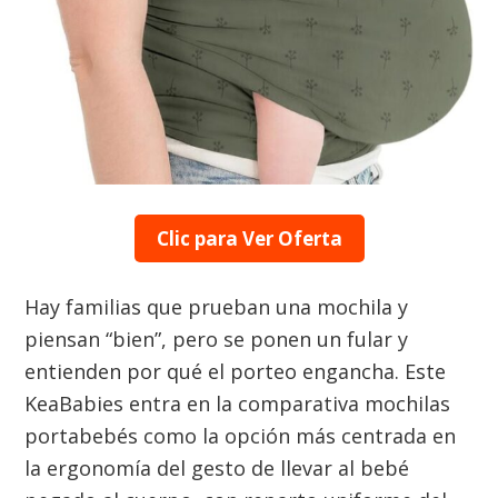
Clic para Ver Oferta
Hay familias que prueban una mochila y
piensan “bien”, pero se ponen un fular y
entienden por qué el porteo engancha. Este
KeaBabies entra en la comparativa mochilas
portabebés como la opción más centrada en
la ergonomía del gesto de llevar al bebé