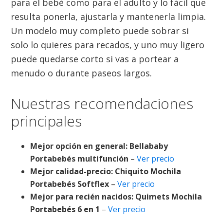
para el bebé como para el adulto y lo fácil que
resulta ponerla, ajustarla y mantenerla limpia.
Un modelo muy completo puede sobrar si
solo lo quieres para recados, y uno muy ligero
puede quedarse corto si vas a portear a
menudo o durante paseos largos.
Nuestras recomendaciones
principales
Mejor opción en general:
Bellababy
Portabebés multifunción
–
Ver precio
Mejor calidad-precio:
Chiquito Mochila
Portabebés Softflex
–
Ver precio
Mejor para recién nacidos:
Quimets Mochila
Portabebés 6 en 1
–
Ver precio