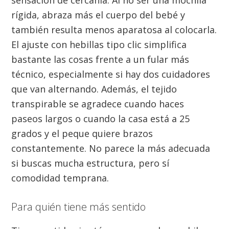
sensación de cercanía. Al no ser una mochila
rígida, abraza más el cuerpo del bebé y
también resulta menos aparatosa al colocarla.
El ajuste con hebillas tipo clic simplifica
bastante las cosas frente a un fular más
técnico, especialmente si hay dos cuidadores
que van alternando. Además, el tejido
transpirable se agradece cuando haces
paseos largos o cuando la casa está a 25
grados y el peque quiere brazos
constantemente. No parece la más adecuada
si buscas mucha estructura, pero sí
comodidad temprana.
Para quién tiene más sentido