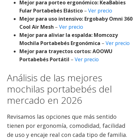
Mejor para porteo ergonómico:
KeaBabies
Fular Portabebés Elástico
–
Ver precio
Mejor para uso intensivo:
Ergobaby Omni 360
Cool Air Mesh
–
Ver precio
Mejor para aliviar la espalda:
Momcozy
Mochila Portabebés Ergonómica
–
Ver precio
Mejor para trayectos cortos:
AOOWU
Portabebés Portátil
–
Ver precio
Análisis de las mejores
mochilas portabebés del
mercado en 2026
Revisamos las opciones que más sentido
tienen por ergonomía, comodidad, facilidad
de uso y encaje real con cada tipo de familia.