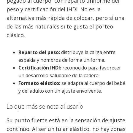
pegado al cuerpo, con reparto uniforme del
peso y certificación del IHDI. No es la
alternativa más rápida de colocar, pero sí una
de las más naturales si te gusta el porteo
clásico.
Reparto del peso:
distribuye la carga entre
espalda y hombros de forma uniforme.
Certificación IHDI:
reconocido para favorecer
un desarrollo saludable de la cadera.
Formato elástico:
se adapta al cuerpo del bebé
y del adulto con un ajuste envolvente.
Lo que más se nota al usarlo
Su punto fuerte está en la sensación de ajuste
continuo. Al ser un fular elástico, no hay zonas