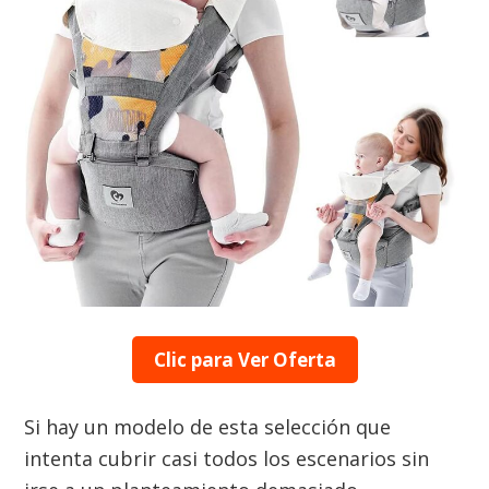
Clic para Ver Oferta
Si hay un modelo de esta selección que
intenta cubrir casi todos los escenarios sin