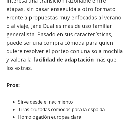
interesa una transición razonable entre
etapas, sin pasar enseguida a otro formato.
Frente a propuestas muy enfocadas al verano
o al viaje, Jané Dual es más de uso familiar
generalista. Basado en sus características,
puede ser una compra cómoda para quien
quiere resolver el porteo con una sola mochila
y valora la
facilidad de adaptación
más que
los extras.
Pros:
Sirve desde el nacimiento
Tiras cruzadas cómodas para la espalda
Homologación europea clara