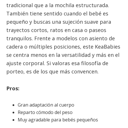
tradicional que a la mochila estructurada.
También tiene sentido cuando el bebé es
pequeño y buscas una sujeción suave para
trayectos cortos, ratos en casa o paseos
tranquilos. Frente a modelos con asiento de
cadera o múltiples posiciones, este KeaBabies
se centra menos en la versatilidad y más en el
ajuste corporal. Si valoras esa filosofía de
porteo, es de los que más convencen.
Pros:
Gran adaptación al cuerpo
Reparto cómodo del peso
Muy agradable para bebés pequeños