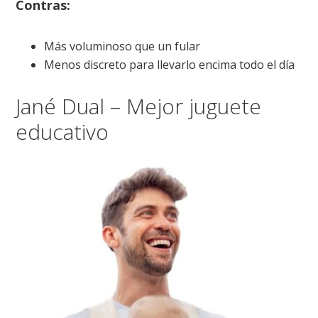
Contras:
Más voluminoso que un fular
Menos discreto para llevarlo encima todo el día
Jané Dual – Mejor juguete
educativo