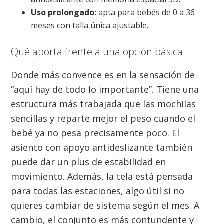
Uso prolongado:
apta para bebés de 0 a 36
meses con talla única ajustable.
Qué aporta frente a una opción básica
Donde más convence es en la sensación de
“aquí hay de todo lo importante”. Tiene una
estructura más trabajada que las mochilas
sencillas y reparte mejor el peso cuando el
bebé ya no pesa precisamente poco. El
asiento con apoyo antideslizante también
puede dar un plus de estabilidad en
movimiento. Además, la tela está pensada
para todas las estaciones, algo útil si no
quieres cambiar de sistema según el mes. A
cambio, el conjunto es más contundente y