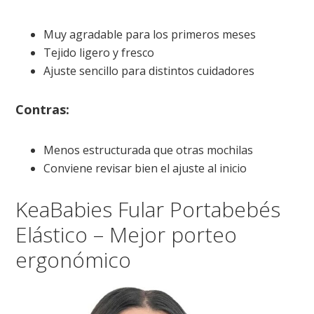
Muy agradable para los primeros meses
Tejido ligero y fresco
Ajuste sencillo para distintos cuidadores
Contras:
Menos estructurada que otras mochilas
Conviene revisar bien el ajuste al inicio
KeaBabies Fular Portabebés
Elástico – Mejor porteo
ergonómico