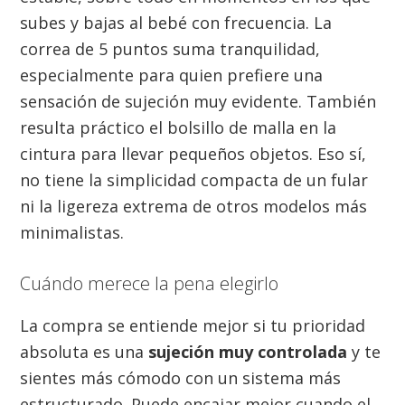
subes y bajas al bebé con frecuencia. La
correa de 5 puntos suma tranquilidad,
especialmente para quien prefiere una
sensación de sujeción muy evidente. También
resulta práctico el bolsillo de malla en la
cintura para llevar pequeños objetos. Eso sí,
no tiene la simplicidad compacta de un fular
ni la ligereza extrema de otros modelos más
minimalistas.
Cuándo merece la pena elegirlo
La compra se entiende mejor si tu prioridad
absoluta es una
sujeción muy controlada
y te
sientes más cómodo con un sistema más
estructurado. Puede encajar mejor cuando el