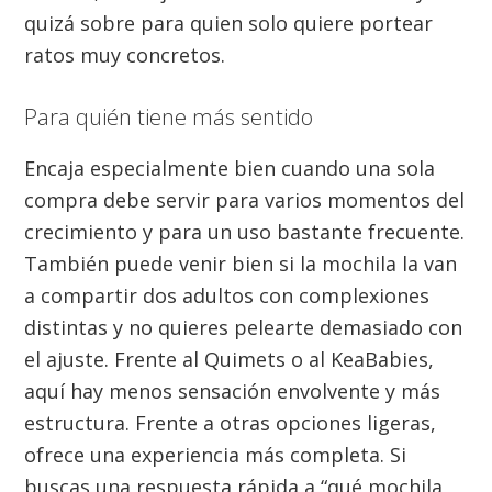
quizá sobre para quien solo quiere portear
ratos muy concretos.
Para quién tiene más sentido
Encaja especialmente bien cuando una sola
compra debe servir para varios momentos del
crecimiento y para un uso bastante frecuente.
También puede venir bien si la mochila la van
a compartir dos adultos con complexiones
distintas y no quieres pelearte demasiado con
el ajuste. Frente al Quimets o al KeaBabies,
aquí hay menos sensación envolvente y más
estructura. Frente a otras opciones ligeras,
ofrece una experiencia más completa. Si
buscas una respuesta rápida a “qué mochila