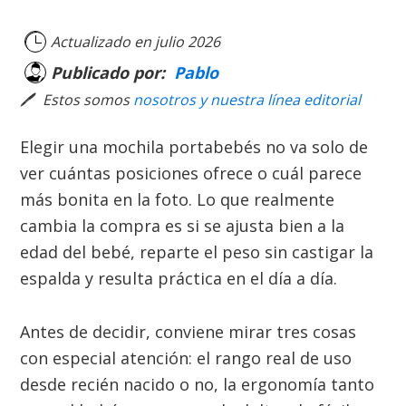
Actualizado en
julio 2026
Publicado por:
Pablo
🖊
Estos somos
nosotros y nuestra línea editorial
Elegir una mochila portabebés no va solo de
ver cuántas posiciones ofrece o cuál parece
más bonita en la foto. Lo que realmente
cambia la compra es si se ajusta bien a la
edad del bebé, reparte el peso sin castigar la
espalda y resulta práctica en el día a día.
Antes de decidir, conviene mirar tres cosas
con especial atención: el rango real de uso
desde recién nacido o no, la ergonomía tanto