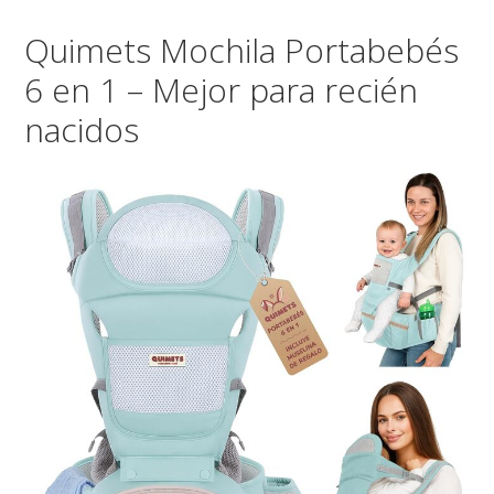
Quimets Mochila Portabebés
6 en 1 – Mejor para recién
nacidos