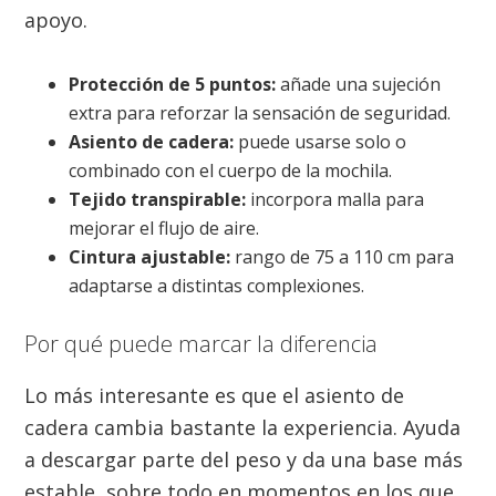
apoyo.
Protección de 5 puntos:
añade una sujeción
extra para reforzar la sensación de seguridad.
Asiento de cadera:
puede usarse solo o
combinado con el cuerpo de la mochila.
Tejido transpirable:
incorpora malla para
mejorar el flujo de aire.
Cintura ajustable:
rango de 75 a 110 cm para
adaptarse a distintas complexiones.
Por qué puede marcar la diferencia
Lo más interesante es que el asiento de
cadera cambia bastante la experiencia. Ayuda
a descargar parte del peso y da una base más
estable, sobre todo en momentos en los que