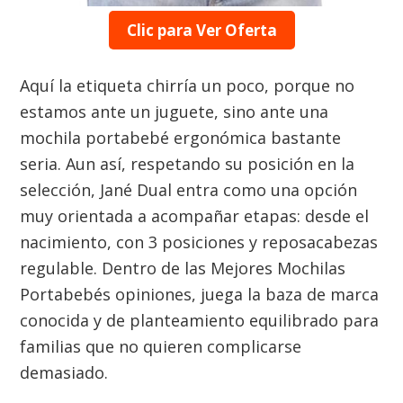
Clic para Ver Oferta
Aquí la etiqueta chirría un poco, porque no
estamos ante un juguete, sino ante una
mochila portabebé ergonómica bastante
seria. Aun así, respetando su posición en la
selección, Jané Dual entra como una opción
muy orientada a acompañar etapas: desde el
nacimiento, con 3 posiciones y reposacabezas
regulable. Dentro de las Mejores Mochilas
Portabebés opiniones, juega la baza de marca
conocida y de planteamiento equilibrado para
familias que no quieren complicarse
demasiado.