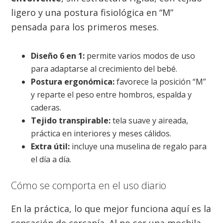
ligero y una postura fisiológica en “M”
pensada para los primeros meses.
Diseño 6 en 1:
permite varios modos de uso
para adaptarse al crecimiento del bebé.
Postura ergonómica:
favorece la posición “M”
y reparte el peso entre hombros, espalda y
caderas.
Tejido transpirable:
tela suave y aireada,
práctica en interiores y meses cálidos.
Extra útil:
incluye una muselina de regalo para
el día a día.
Cómo se comporta en el uso diario
En la práctica, lo que mejor funciona aquí es la