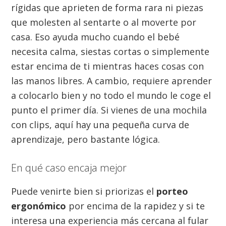
rígidas que aprieten de forma rara ni piezas
que molesten al sentarte o al moverte por
casa. Eso ayuda mucho cuando el bebé
necesita calma, siestas cortas o simplemente
estar encima de ti mientras haces cosas con
las manos libres. A cambio, requiere aprender
a colocarlo bien y no todo el mundo le coge el
punto el primer día. Si vienes de una mochila
con clips, aquí hay una pequeña curva de
aprendizaje, pero bastante lógica.
En qué caso encaja mejor
Puede venirte bien si priorizas el
porteo
ergonómico
por encima de la rapidez y si te
interesa una experiencia más cercana al fular