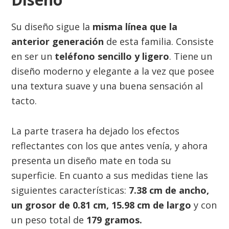
Su diseño sigue la
misma línea que la
anterior generación
de esta familia. Consiste
en ser un
teléfono sencillo y ligero
. Tiene un
diseño moderno y elegante a la vez que posee
una textura suave y una buena sensación al
tacto.
La parte trasera ha dejado los efectos
reflectantes con los que antes venía, y ahora
presenta un diseño mate en toda su
superficie. En cuanto a sus medidas tiene las
siguientes características:
7.38 cm de ancho,
un grosor de 0.81 cm, 15.98 cm de largo
y con
un peso total de
179 gramos.