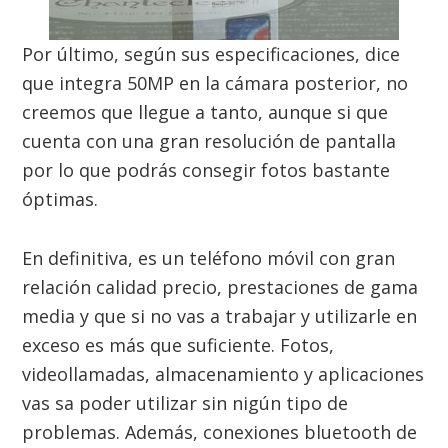
Por último, según sus especificaciones, dice
que integra 50MP en la cámara posterior, no
creemos que llegue a tanto, aunque si que
cuenta con una gran resolución de pantalla
por lo que podrás consegir fotos bastante
óptimas.
En definitiva, es un teléfono móvil con gran
relación calidad precio, prestaciones de gama
media y que si no vas a trabajar y utilizarle en
exceso es más que suficiente. Fotos,
videollamadas, almacenamiento y aplicaciones
vas sa poder utilizar sin nigún tipo de
problemas. Además, conexiones bluetooth de