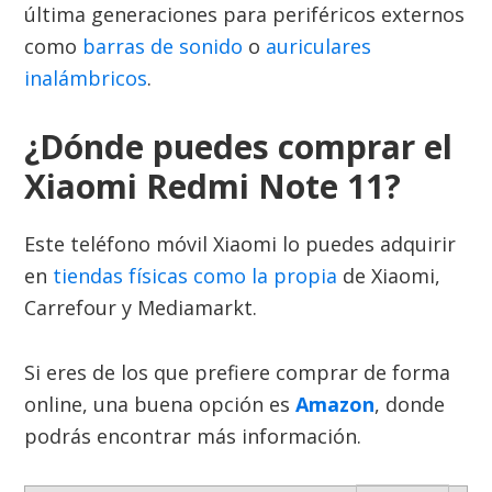
última generaciones para periféricos externos
como
barras de sonido
o
auriculares
inalámbricos
.
¿Dónde puedes comprar el
Xiaomi Redmi Note 11?
Este teléfono móvil Xiaomi lo puedes adquirir
en
tiendas físicas como la propia
de Xiaomi,
Carrefour y Mediamarkt.
Si eres de los que prefiere comprar de forma
online, una buena opción es
Amazon
, donde
podrás encontrar más información.