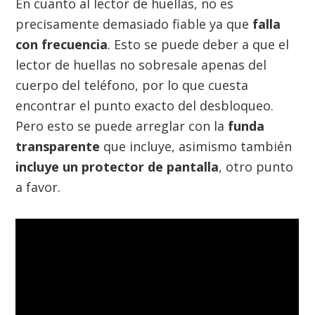
En cuanto al lector de huellas, no es
precisamente demasiado fiable ya que
falla
con frecuencia
. Esto se puede deber a que el
lector de huellas no sobresale apenas del
cuerpo del teléfono, por lo que cuesta
encontrar el punto exacto del desbloqueo.
Pero esto se puede arreglar con la
funda
transparente
que incluye, asimismo también
incluye un protector de pantalla
, otro punto
a favor.