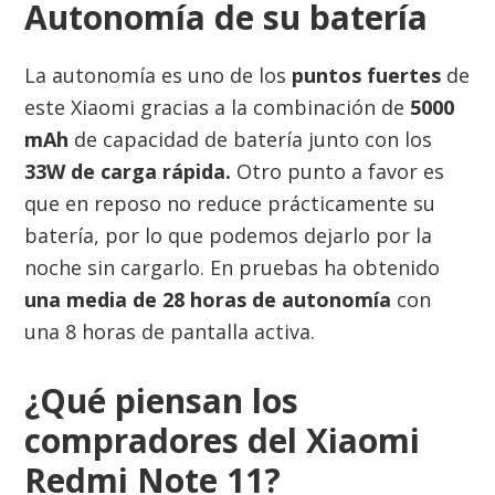
Autonomía de su batería
La autonomía es uno de los
puntos fuertes
de
este Xiaomi gracias a la combinación de
5000
mAh
de capacidad de batería junto con los
33W de carga rápida.
Otro punto a favor es
que en reposo no reduce prácticamente su
batería, por lo que podemos dejarlo por la
noche sin cargarlo. En pruebas ha obtenido
una media de 28 horas de autonomía
con
una 8 horas de pantalla activa.
¿Qué piensan los
compradores del Xiaomi
Redmi Note 11?