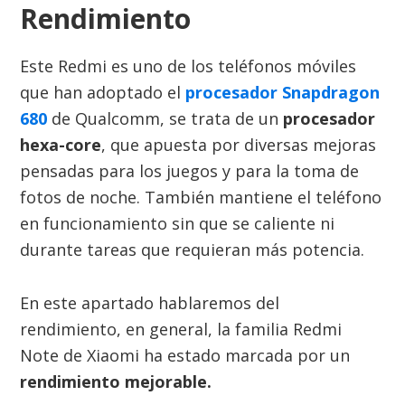
Rendimiento
Este Redmi es uno de los teléfonos móviles
que han adoptado el
procesador Snapdragon
680
de Qualcomm, se trata de un
procesador
hexa-core
, que apuesta por diversas mejoras
pensadas para los juegos y para la toma de
fotos de noche. También mantiene el teléfono
en funcionamiento sin que se caliente ni
durante tareas que requieran más potencia.
En este apartado hablaremos del
rendimiento, en general, la familia Redmi
Note de Xiaomi ha estado marcada por un
rendimiento mejorable.