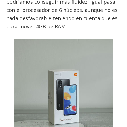
podríamos conseguir más fluidez. Igual pasa
con el procesador de 6 núcleos, aunque no es
nada desfavorable teniendo en cuenta que es
para mover 4GB de RAM.