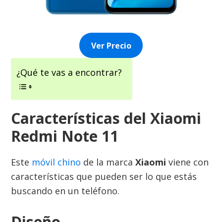
Ver Precio
¿Qué te vas a encontrar?
Características del Xiaomi
Redmi Note 11
Este
móvil chino
de la marca
Xiaomi
viene con
características que pueden ser lo que estás
buscando en un teléfono.
Diseño