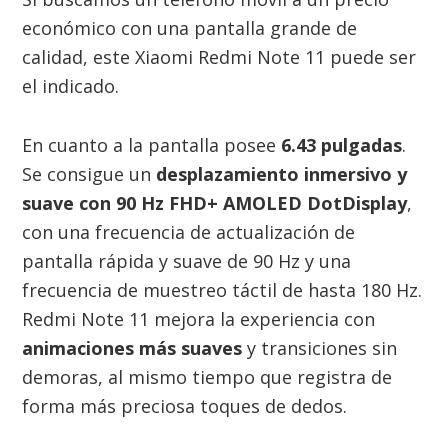
económico con una pantalla grande de
calidad, este Xiaomi Redmi Note 11 puede ser
el indicado.
En cuanto a la pantalla posee
6.43 pulgadas
.
Se consigue un
desplazamiento inmersivo y
suave con 90 Hz FHD+ AMOLED DotDisplay
,
con una frecuencia de actualización de
pantalla rápida y suave de 90 Hz y una
frecuencia de muestreo táctil de hasta 180 Hz.
Redmi Note 11 mejora la experiencia con
animaciones más suaves
y transiciones sin
demoras, al mismo tiempo que registra de
forma más preciosa toques de dedos.