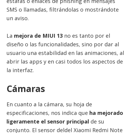
estafas o enlaces de phishing en mensajes
SMS o llamadas, filtrándolas o mostrándote
un aviso.
La
mejora de MIUI 13
no es tanto por el
diseño o las funcionalidades, sino por dar al
usuario una estabilidad en las animaciones, al
abrir las apps y en casi todos los aspectos de
la interfaz.
Cámaras
En cuanto a la cámara, su hoja de
especificaciones, nos indica que
ha mejorado
ligeramente el sensor principal
de su
conjunto. El sensor deldel Xiaomi Redmi Note