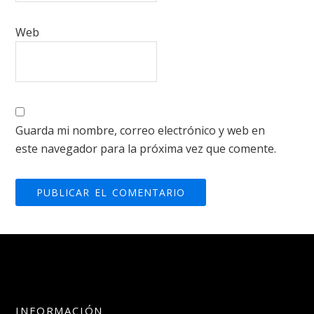
Web
Guarda mi nombre, correo electrónico y web en
este navegador para la próxima vez que comente.
INFORMACIÓN