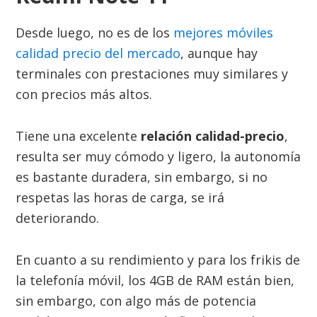
Desde luego, no es de los
mejores móviles
calidad precio del mercado
, aunque hay
terminales con prestaciones muy similares y
con precios más altos.
Tiene una excelente
relación calidad-precio
,
resulta ser muy cómodo y ligero, la autonomía
es bastante duradera, sin embargo, si no
respetas las horas de carga, se irá
deteriorando.
En cuanto a su rendimiento y para los frikis de
la telefonía móvil, los 4GB de RAM están bien,
sin embargo, con algo más de potencia