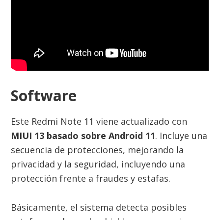
Software
Este Redmi Note 11 viene actualizado con
MIUI 13 basado sobre Android 11
. Incluye una
secuencia de protecciones, mejorando la
privacidad y la seguridad, incluyendo una
protección frente a fraudes y estafas.
Básicamente, el sistema detecta posibles