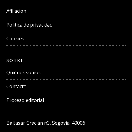
Afiliación
Politica de privacidad
Cookies
SOBRE
Quiénes somos
Contacto
Proceso editorial
Baltasar Gracián n3, Segovia, 40006