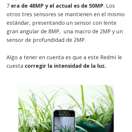
7
era de 48MP y el actual es de 50MP
. Los
otros tres sensores se mantienen en el mismo
estándar, presentando un sensor con lente
gran angular de 8MP, una macro de 2MP y un
sensor de profundidad de 2MP.
Algo a tener en cuenta es que a este Redmi le
cuesta
corregir la intensidad de la luz.