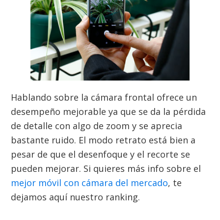
Hablando sobre la cámara frontal ofrece un
desempeño mejorable ya que se da la pérdida
de detalle con algo de zoom y se aprecia
bastante ruido. El modo retrato está bien a
pesar de que el desenfoque y el recorte se
pueden mejorar. Si quieres más info sobre el
mejor móvil con cámara del mercado
, te
dejamos aquí nuestro ranking.