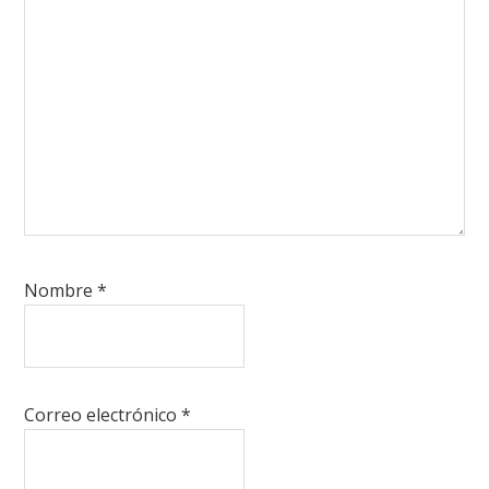
Nombre
*
Correo electrónico
*