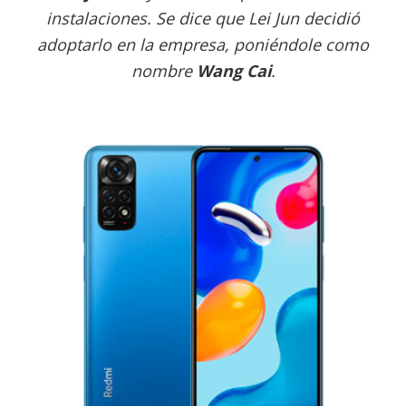
instalaciones. Se dice que Lei Jun decidió
adoptarlo en la empresa, poniéndole como
nombre
Wang Cai
.