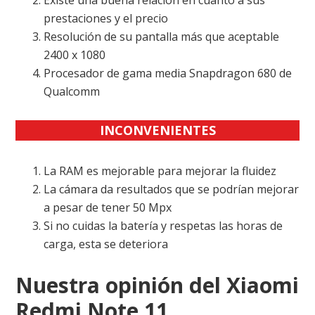
prestaciones y el precio
Resolución de su pantalla más que aceptable
2400 x 1080
Procesador de gama media Snapdragon 680 de
Qualcomm
INCONVENIENTES
La RAM es mejorable para mejorar la fluidez
La cámara da resultados que se podrían mejorar
a pesar de tener 50 Mpx
Si no cuidas la batería y respetas las horas de
carga, esta se deteriora
Nuestra opinión del Xiaomi
Redmi Note 11