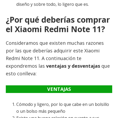
diseño y sobre todo, lo ligero que es.
¿Por qué deberías comprar
el Xiaomi Redmi Note 11?
Consideramos que existen muchas razones
por las que deberías adquirir este Xiaomi
Redmi Note 11. A continuación te
expondremos las
ventajas y desventajas
que
esto conlleva:
VENTAJAS
Cómodo y ligero, por lo que cabe en un bolsillo
o un bolso más pequeño
Existe una buena relación en cuanto a sus