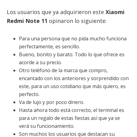
Los usuarios que ya adquirieron este
Xiaomi
Redmi Note 11
opinaron lo siguiente:
Para una persona que no pida mucho funciona
perfectamente, es sencillo.
Bueno, bonito y barato. Todo lo que ofrece es
acorde a su precio.
Otro teléfono de la marca que compro,
encantado con los anteriores y sorprendido con
este, para un uso cotidiano que más quiero, es
perfecto.
Va de lujo y por poco dinero.
Hasta ahora todo está correcto, el terminal es
para un regalo de estas fiestas así que ya se
verá su funcionamiento.
Son muchos los usuarios que destacan su