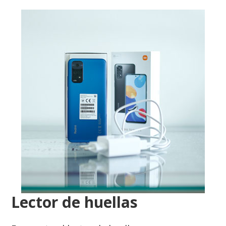
Lector de huellas