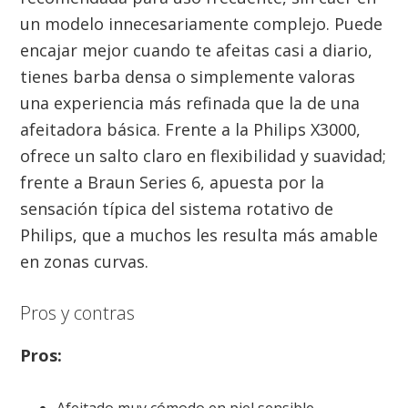
un modelo innecesariamente complejo. Puede
encajar mejor cuando te afeitas casi a diario,
tienes barba densa o simplemente valoras
una experiencia más refinada que la de una
afeitadora básica. Frente a la Philips X3000,
ofrece un salto claro en flexibilidad y suavidad;
frente a Braun Series 6, apuesta por la
sensación típica del sistema rotativo de
Philips, que a muchos les resulta más amable
en zonas curvas.
Pros y contras
Pros: