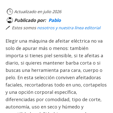
Actualizado en
julio 2026
Publicado por:
Pablo
🖊
Estos somos
nosotros y nuestra línea editorial
Elegir una máquina de afeitar eléctrica no va
solo de apurar más o menos: también
importa si tienes piel sensible, si te afeitas a
diario, si quieres mantener barba corta o si
buscas una herramienta para cara, cuerpo o
pelo. En esta selección conviven afeitadoras
faciales, recortadoras todo en uno, cortapelos
y una opción corporal específica,
diferenciadas por comodidad, tipo de corte,
autonomía, uso en seco y húmedo y