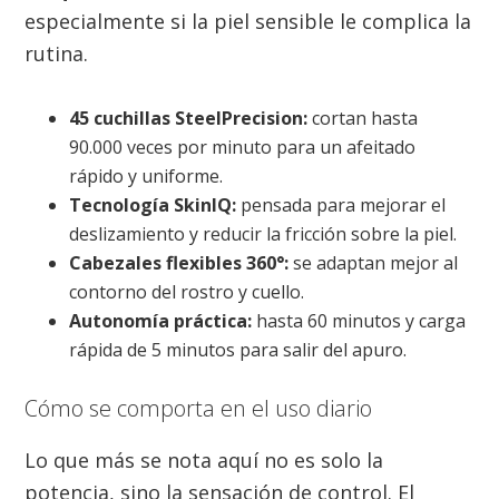
especialmente si la piel sensible le complica la
rutina.
45 cuchillas SteelPrecision:
cortan hasta
90.000 veces por minuto para un afeitado
rápido y uniforme.
Tecnología SkinIQ:
pensada para mejorar el
deslizamiento y reducir la fricción sobre la piel.
Cabezales flexibles 360°:
se adaptan mejor al
contorno del rostro y cuello.
Autonomía práctica:
hasta 60 minutos y carga
rápida de 5 minutos para salir del apuro.
Cómo se comporta en el uso diario
Lo que más se nota aquí no es solo la
potencia, sino la sensación de control. El