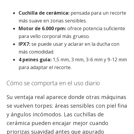
Cuchilla de cerámica:
pensada para un recorte
más suave en zonas sensibles.
Motor de 6.000 rpm:
ofrece potencia suficiente
para vello corporal más grueso.
IPX7:
se puede usar y aclarar en la ducha con
más comodidad.
4 peines guía:
1,5 mm, 3 mm, 3-6 mm y 9-12 mm
para adaptar el recorte.
Cómo se comporta en el uso diario
Su ventaja real aparece donde otras máquinas
se vuelven torpes: áreas sensibles con piel fina
y ángulos incómodos. Las cuchillas de
cerámica pueden encajar mejor cuando
priorizas suavidad antes que apurado