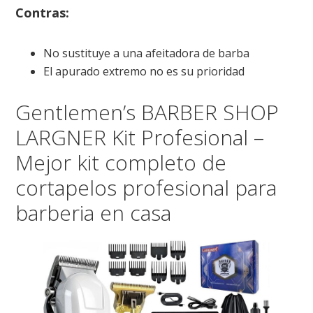
Contras:
No sustituye a una afeitadora de barba
El apurado extremo no es su prioridad
Gentlemen’s BARBER SHOP
LARGNER Kit Profesional –
Mejor kit completo de
cortapelos profesional para
barberia en casa