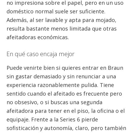
no impresiona sobre el papel, pero en un uso
doméstico normal suele ser suficiente.
Además, al ser lavable y apta para mojado,
resulta bastante menos limitada que otras
afeitadoras económicas.
En qué caso encaja mejor
Puede venirte bien si quieres entrar en Braun
sin gastar demasiado y sin renunciar a una
experiencia razonablemente pulida. Tiene
sentido cuando el afeitado es frecuente pero
no obsesivo, o si buscas una segunda
afeitadora para tener en el piso, la oficina o el
equipaje. Frente a la Series 6 pierde
sofisticación y autonomía, claro, pero también