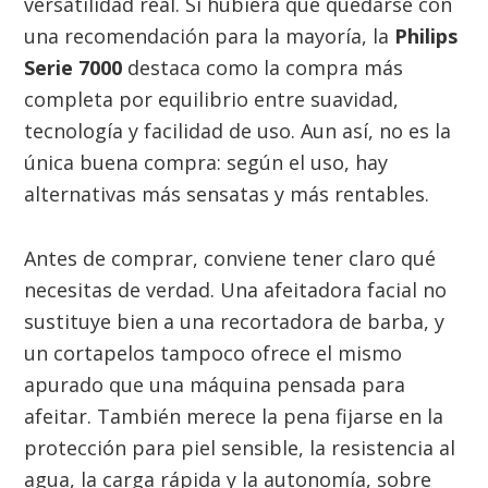
versatilidad real. Si hubiera que quedarse con
una recomendación para la mayoría, la
Philips
Serie 7000
destaca como la compra más
completa por equilibrio entre suavidad,
tecnología y facilidad de uso. Aun así, no es la
única buena compra: según el uso, hay
alternativas más sensatas y más rentables.
Antes de comprar, conviene tener claro qué
necesitas de verdad. Una afeitadora facial no
sustituye bien a una recortadora de barba, y
un cortapelos tampoco ofrece el mismo
apurado que una máquina pensada para
afeitar. También merece la pena fijarse en la
protección para piel sensible, la resistencia al
agua, la carga rápida y la autonomía, sobre