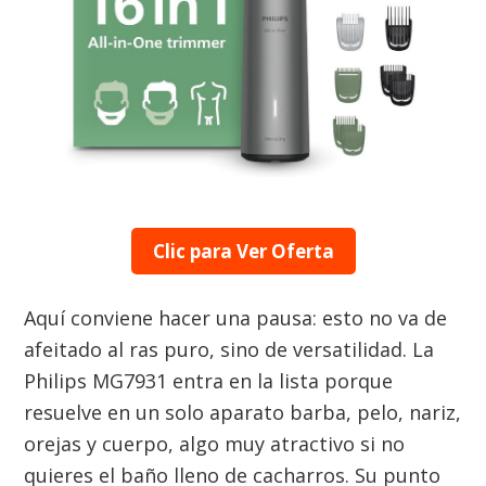
Clic para Ver Oferta
Aquí conviene hacer una pausa: esto no va de
afeitado al ras puro, sino de versatilidad. La
Philips MG7931 entra en la lista porque
resuelve en un solo aparato barba, pelo, nariz,
orejas y cuerpo, algo muy atractivo si no
quieres el baño lleno de cacharros. Su punto