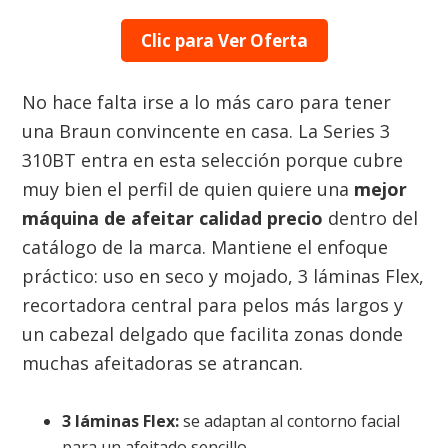
Clic para Ver Oferta
No hace falta irse a lo más caro para tener
una Braun convincente en casa. La Series 3
310BT entra en esta selección porque cubre
muy bien el perfil de quien quiere una
mejor
máquina de afeitar calidad precio
dentro del
catálogo de la marca. Mantiene el enfoque
práctico: uso en seco y mojado, 3 láminas Flex,
recortadora central para pelos más largos y
un cabezal delgado que facilita zonas donde
muchas afeitadoras se atrancan.
3 láminas Flex:
se adaptan al contorno facial
para un afeitado sencillo.