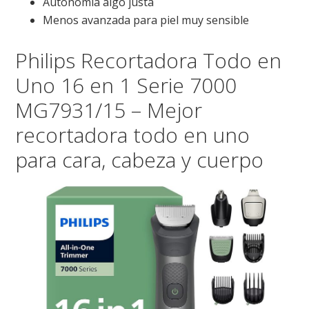
Autonomía algo justa
Menos avanzada para piel muy sensible
Philips Recortadora Todo en
Uno 16 en 1 Serie 7000
MG7931/15 – Mejor
recortadora todo en uno
para cara, cabeza y cuerpo