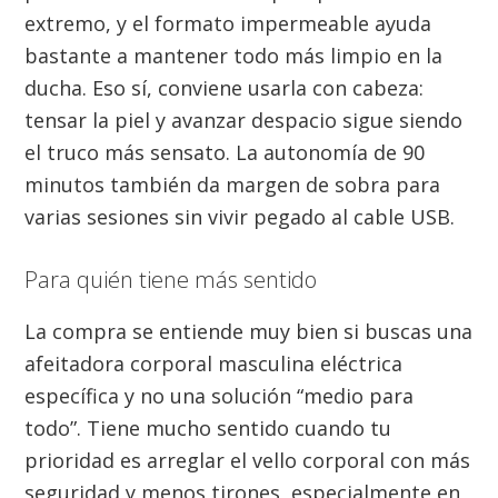
extremo, y el formato impermeable ayuda
bastante a mantener todo más limpio en la
ducha. Eso sí, conviene usarla con cabeza:
tensar la piel y avanzar despacio sigue siendo
el truco más sensato. La autonomía de 90
minutos también da margen de sobra para
varias sesiones sin vivir pegado al cable USB.
Para quién tiene más sentido
La compra se entiende muy bien si buscas una
afeitadora corporal masculina eléctrica
específica y no una solución “medio para
todo”. Tiene mucho sentido cuando tu
prioridad es arreglar el vello corporal con más
seguridad y menos tirones, especialmente en