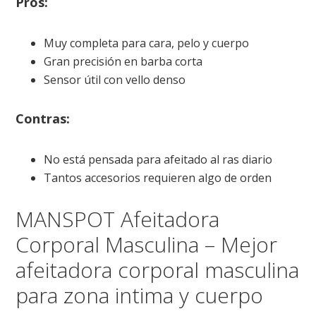
Pros:
Muy completa para cara, pelo y cuerpo
Gran precisión en barba corta
Sensor útil con vello denso
Contras:
No está pensada para afeitado al ras diario
Tantos accesorios requieren algo de orden
MANSPOT Afeitadora
Corporal Masculina – Mejor
afeitadora corporal masculina
para zona intima y cuerpo