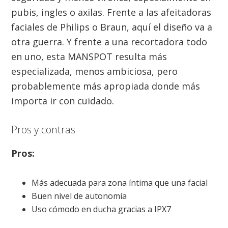
pubis, ingles o axilas. Frente a las afeitadoras
faciales de Philips o Braun, aquí el diseño va a
otra guerra. Y frente a una recortadora todo
en uno, esta MANSPOT resulta más
especializada, menos ambiciosa, pero
probablemente más apropiada donde más
importa ir con cuidado.
Pros y contras
Pros:
Más adecuada para zona íntima que una facial
Buen nivel de autonomía
Uso cómodo en ducha gracias a IPX7