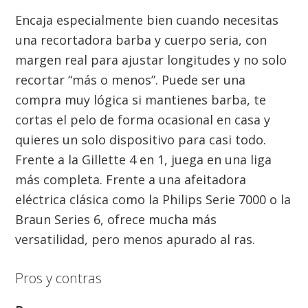
Encaja especialmente bien cuando necesitas
una recortadora barba y cuerpo seria, con
margen real para ajustar longitudes y no solo
recortar “más o menos”. Puede ser una
compra muy lógica si mantienes barba, te
cortas el pelo de forma ocasional en casa y
quieres un solo dispositivo para casi todo.
Frente a la Gillette 4 en 1, juega en una liga
más completa. Frente a una afeitadora
eléctrica clásica como la Philips Serie 7000 o la
Braun Series 6, ofrece mucha más
versatilidad, pero menos apurado al ras.
Pros y contras