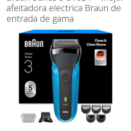
afeitadora electrica Braun de
entrada de gama