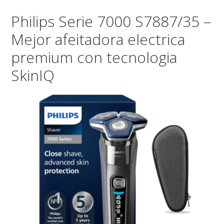
Philips Serie 7000 S7887/35 –
Mejor afeitadora electrica
premium con tecnologia
SkinIQ