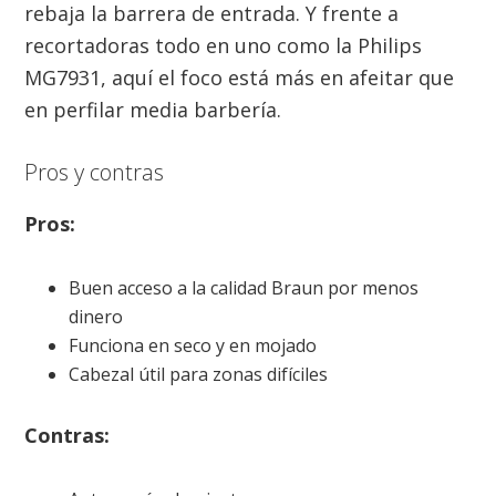
rebaja la barrera de entrada. Y frente a
recortadoras todo en uno como la Philips
MG7931, aquí el foco está más en afeitar que
en perfilar media barbería.
Pros y contras
Pros:
Buen acceso a la calidad Braun por menos
dinero
Funciona en seco y en mojado
Cabezal útil para zonas difíciles
Contras: