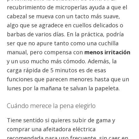
recubrimiento de microperlas ayuda a que el
cabezal se mueva con un tacto más suave,
algo que se agradece en cuellos delicados o
barbas de varios días. En la práctica, podría
ser que no apure tanto como una cuchilla
manual, pero compensa con
menos irritación
y un uso mucho más cómodo. Además, la
carga rápida de 5 minutos es de esas
funciones que parecen menores hasta que un
lunes por la mañana te salvan la papeleta.
Cuándo merece la pena elegirlo
Tiene sentido si quieres subir de gama y
comprar una afeitadora eléctrica
recomendada para uso frecuente, sin caer en