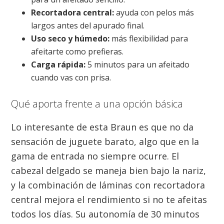
Recortadora central:
ayuda con pelos más
largos antes del apurado final.
Uso seco y húmedo:
más flexibilidad para
afeitarte como prefieras.
Carga rápida:
5 minutos para un afeitado
cuando vas con prisa.
Qué aporta frente a una opción básica
Lo interesante de esta Braun es que no da
sensación de juguete barato, algo que en la
gama de entrada no siempre ocurre. El
cabezal delgado se maneja bien bajo la nariz,
y la combinación de láminas con recortadora
central mejora el rendimiento si no te afeitas
todos los días. Su autonomía de 30 minutos