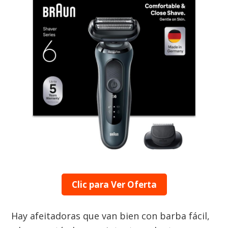
Clic para Ver Oferta
Hay afeitadoras que van bien con barba fácil,