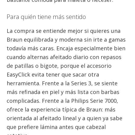
Para quién tiene más sentido
La compra se entiende mejor si quieres una
Braun equilibrada y moderna sin irte a gamas
todavía más caras. Encaja especialmente bien
cuando alternas afeitado diario con repasos
de patillas o bigote, porque el accesorio
EasyClick evita tener que sacar otra
herramienta. Frente a la Series 3, se siente
más refinada en piel y más lista con barbas
complicadas. Frente a la Philips Serie 7000,
ofrece la experiencia típica de Braun: más
orientada al afeitado lineal y a quien ya sabe
que prefiere lámina antes que cabezal