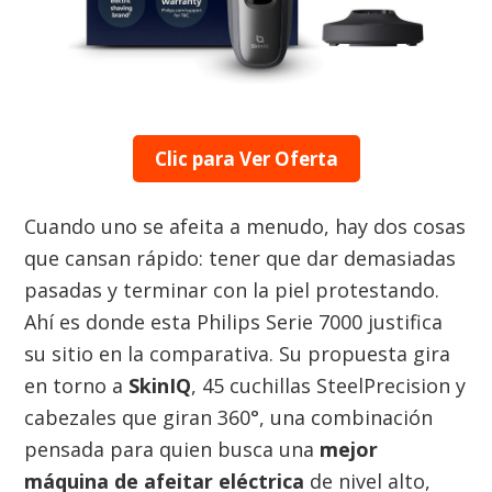
Clic para Ver Oferta
Cuando uno se afeita a menudo, hay dos cosas
que cansan rápido: tener que dar demasiadas
pasadas y terminar con la piel protestando.
Ahí es donde esta Philips Serie 7000 justifica
su sitio en la comparativa. Su propuesta gira
en torno a
SkinIQ
, 45 cuchillas SteelPrecision y
cabezales que giran 360°, una combinación
pensada para quien busca una
mejor
máquina de afeitar eléctrica
de nivel alto,