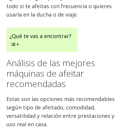
todo si te afeitas con frecuencia o quieres
usarla en la ducha o de viaje.
¿Qué te vas a encontrar?
Análisis de las mejores
máquinas de afeitar
recomendadas
Estas son las opciones más recomendables
según tipo de afeitado, comodidad,
versatilidad y relación entre prestaciones y
uso real en casa.