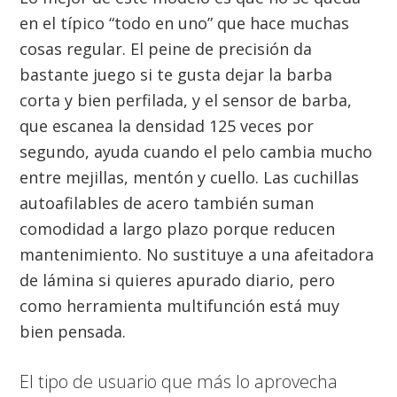
en el típico “todo en uno” que hace muchas
cosas regular. El peine de precisión da
bastante juego si te gusta dejar la barba
corta y bien perfilada, y el sensor de barba,
que escanea la densidad 125 veces por
segundo, ayuda cuando el pelo cambia mucho
entre mejillas, mentón y cuello. Las cuchillas
autoafilables de acero también suman
comodidad a largo plazo porque reducen
mantenimiento. No sustituye a una afeitadora
de lámina si quieres apurado diario, pero
como herramienta multifunción está muy
bien pensada.
El tipo de usuario que más lo aprovecha