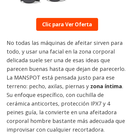
Clic para Ver Oferta
No todas las máquinas de afeitar sirven para
todo, y usar una facial en la zona corporal
delicada suele ser una de esas ideas que
parecen buenas hasta que dejan de parecerlo.
La MANSPOT está pensada justo para ese
terreno: pecho, axilas, piernas y
zona íntima
.
Su enfoque específico, con cuchilla de
cerámica anticortes, protección IPX7 y 4
peines guía, la convierte en una afeitadora
corporal hombre bastante más adecuada que
improvisar con cualquier recortadora.