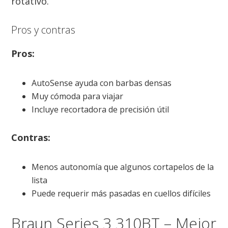
rotativo.
Pros y contras
Pros:
AutoSense ayuda con barbas densas
Muy cómoda para viajar
Incluye recortadora de precisión útil
Contras:
Menos autonomía que algunos cortapelos de la
lista
Puede requerir más pasadas en cuellos difíciles
Braun Series 3 310BT – Mejor