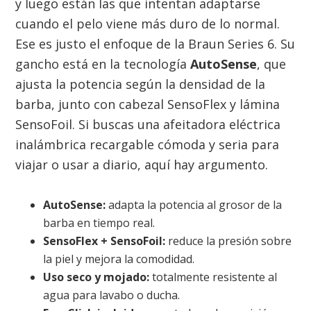
y luego están las que intentan adaptarse
cuando el pelo viene más duro de lo normal.
Ese es justo el enfoque de la Braun Series 6. Su
gancho está en la tecnología
AutoSense
, que
ajusta la potencia según la densidad de la
barba, junto con cabezal SensoFlex y lámina
SensoFoil. Si buscas una afeitadora eléctrica
inalámbrica recargable cómoda y seria para
viajar o usar a diario, aquí hay argumento.
AutoSense:
adapta la potencia al grosor de la
barba en tiempo real.
SensoFlex + SensoFoil:
reduce la presión sobre
la piel y mejora la comodidad.
Uso seco y mojado:
totalmente resistente al
agua para lavabo o ducha.